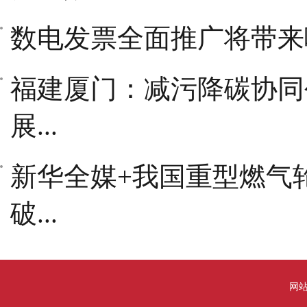
数电发票全面推广将带来哪些
福建厦门：减污降碳协同
展...
新华全媒+我国重型燃气
破...
网