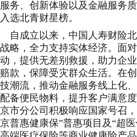
服务、创新体验以及金融服务质
入选北青财星榜。
自成立以来，中国人寿财险北
战略，全力支持实体经济。面对
动，提供无差别救援，助力企业
赔款，保障受灾群众生活。在创
技潮流，推动金融服务线上化、
配备便民物料，提升客户满意度
京市分公司积极响应国家号召，
京普惠健康保”普惠项目及“超医
高端医疗保险等商业健康险产品