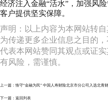
经济注入金融“活水”，加强风
客户提供坚实保障。
声明：以上内容为本网站转自
为传递更多企业信息之目的，
代表本网站赞同其观点或证实
有风险，需谨慎。
上一篇：
恪守“金融为民” 中国人寿财险北京市分公司入选北青
下一篇：
返回列表