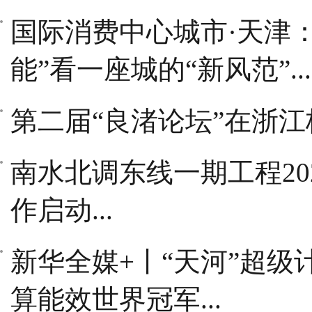
国际消费中心城市·天津
能”看一座城的“新风范”...
第二届“良渚论坛”在浙江杭
南水北调东线一期工程202
作启动...
新华全媒+丨“天河”超
算能效世界冠军...