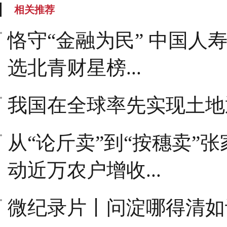
相关推荐
恪守“金融为民” 中国人
选北青财星榜...
我国在全球率先实现土地退化
从“论斤卖”到“按穗卖”
动近万农户增收...
微纪录片丨问淀哪得清如许