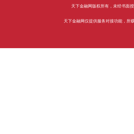
天下金融网版权所有，未经书面授权禁止使用
天下金融网仅提供服务对接功能，所载