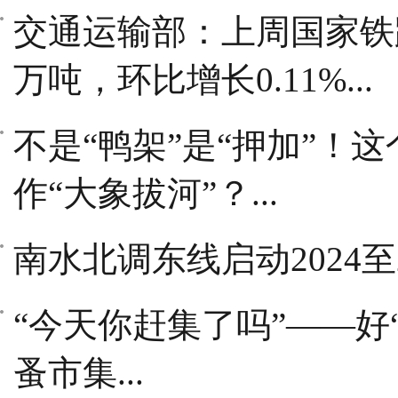
交通运输部：上周国家铁路
万吨，环比增长0.11%...
不是“鸭架”是“押加”！
作“大象拔河”？...
南水北调东线启动2024至2
“今天你赶集了吗”——好
蚤市集...