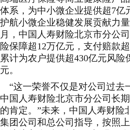
体系，为中小微企业提供超7亿
护航小微企业稳健发展贡献力量。
月，中国人寿财险北京市分公司
险保障超12万亿元，支付赔款超
累计为农户提供超430亿元风险保
元。
“这一荣誉不仅是对公司过去
中国人寿财险北京市分公司长期
的肯定。”未来，中国人寿财险
集团公司和总公司指导，按照上